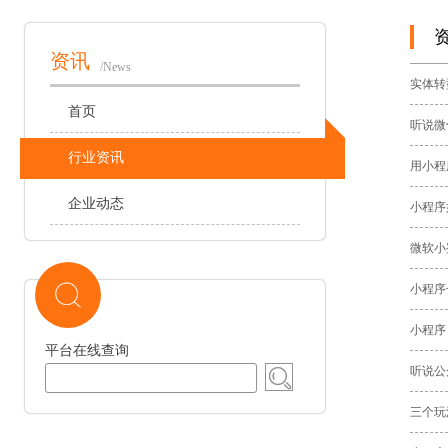
资讯
/News
实体转
首页
听说微
行业资讯
用小程
企业动态
小程序
微软小
小程序
小程序
平台在线查询
听说公
三个玩