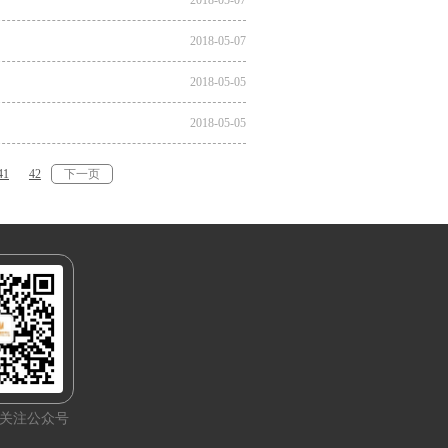
2018-05-07
2018-05-07
2018-05-05
2018-05-05
41
42
下一页
关注公众号