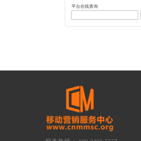
平台在线查询