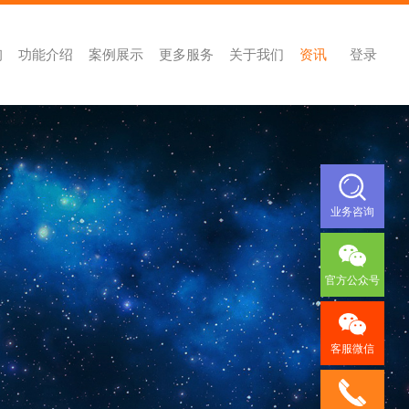
询
功能介绍
案例展示
更多服务
关于我们
资讯
登录
业务咨询
官方公众号
客服微信