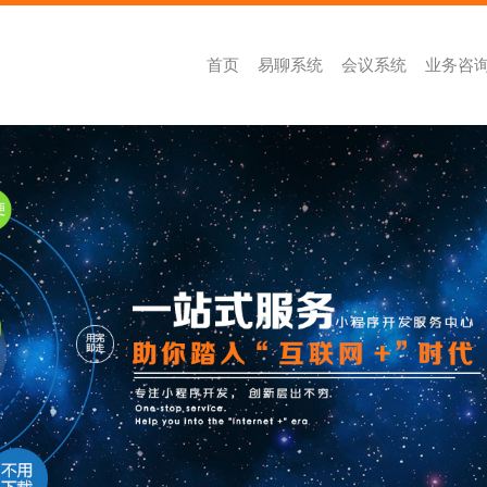
首页
易聊系统
会议系统
业务咨