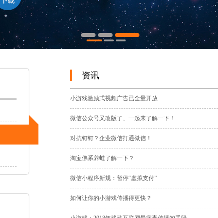
资讯
小游戏激励式视频广告已全量开放
微信公众号又改版了、一起来了解一下！
对抗钉钉？企业微信打通微信！
淘宝佛系养蛙了解一下？
微信小程序新规：暂停“虚拟支付”
如何让你的小游戏传播得更快？