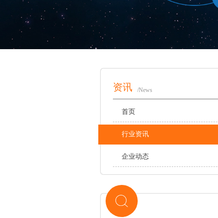
资讯
/News
首页
行业资讯
企业动态