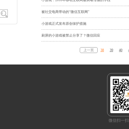
小游戏：2018年移动互联网最病毒传播的手段
被社交电商带动的“微信互联网”
小游戏正式发布原创保护措施
刷屏的小游戏被禁止分享了？微信回应
上一页
38
39
40
微信扫一扫