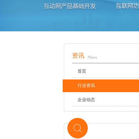
资讯
/News
首页
行业资讯
企业动态