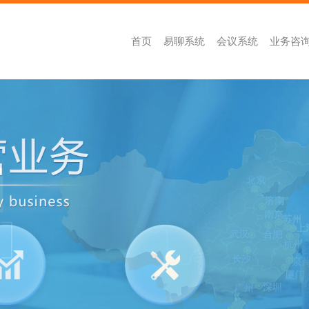
首页
易聊系统
会议系统
业务咨