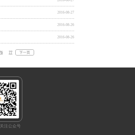
2016-08-27
2016-08-27
2016-08-26
2016-08-26
76
77
下一页
关注公众号