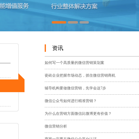
资讯
如何写一个高质量的微信营销策划案
瓷砖企业把握市场动态，抓住微信营销商机
辅导机构要做微信营销，先学会这7步
微信公众号如何进行精准营销？
为什么在营销方面微信比微博更有价值？
微信营销分析