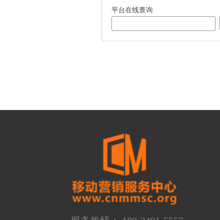
平台在线查询