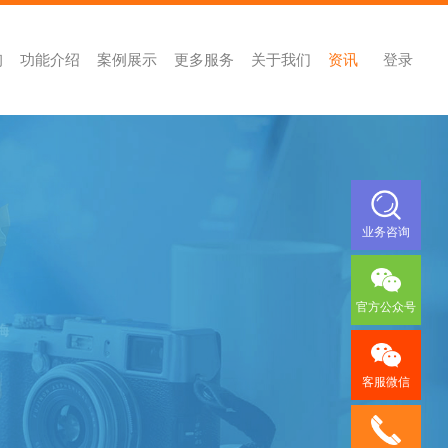
询
功能介绍
案例展示
更多服务
关于我们
资讯
登录
业务咨询
官方公众号
客服微信