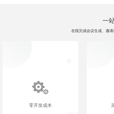
一
在线完成会议生成、邀请
零开发成本