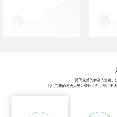
提供完整的参会人邀请、
提供完善的与会人统计管理平台，应用于线