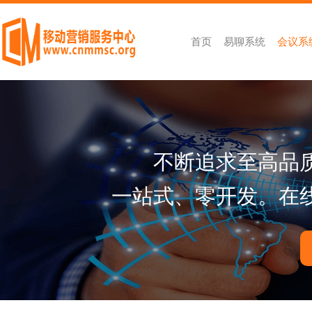
首页
易聊系统
会议系
不断追求至高品
一站式、零开发。在