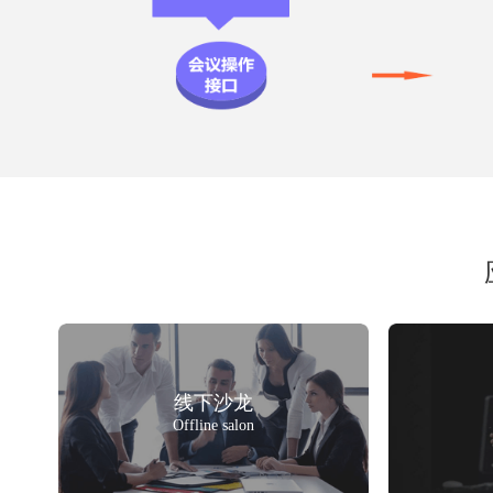
线下沙龙
Offline salon