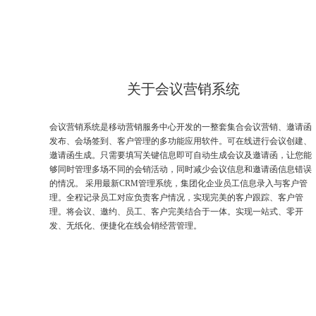
关于会议营销系统
会议营销系统是移动营销服务中心开发的一整套集合会议营销、邀请函
发布、会场签到、客户管理的多功能应用软件。可在线进行会议创建、
邀请函生成。只需要填写关键信息即可自动生成会议及邀请函，让您能
够同时管理多场不同的会销活动，同时减少会议信息和邀请函信息错误
的情况。 采用最新CRM管理系统，集团化企业员工信息录入与客户管
理。全程记录员工对应负责客户情况，实现完美的客户跟踪、客户管
理。将会议、邀约、员工、客户完美结合于一体。实现一站式、零开
发、无纸化、便捷化在线会销经营管理。