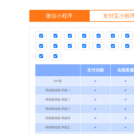
微信小程序
支付宝小程
支付功能
在线客服
✔
✔
DIY版
✔
✔
商城基础版-风格一
✔
✔
商城基础版-风格二
✔
✔
商城基础版-风格三
✔
✔
商城基础版-风格四
✔
✔
商城基础版-风格五