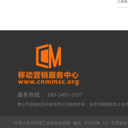
小游戏
服务热线： 180-2491-5557
佛山市祺瑞信息科技有限公司版权所有，未经书面授权禁止
中华人民共和国工业和信息化部
微信
今日头条
UC
百度直达